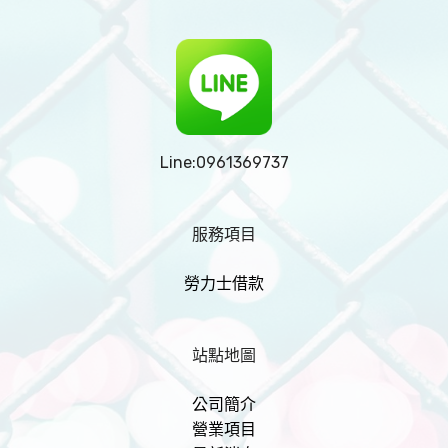
Line:0961369737
服務項目
勞力士借款
站點地圖
公司簡介
營業項目