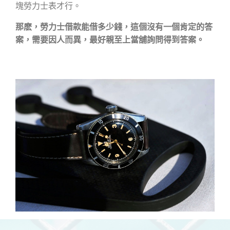
塊勞力士表才行。
那麽，勞力士借款能借多少錢，這個沒有一個肯定的答
案，需要因人而異，最好親至上當舖詢問得到答案。