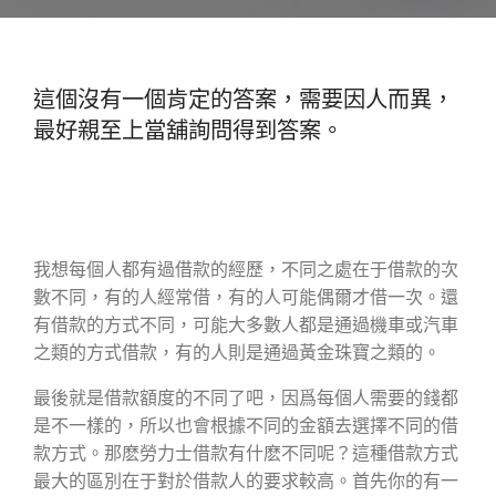
這個沒有一個肯定的答案，需要因人而異，
最好親至上當舖詢問得到答案。
我想每個人都有過借款的經歷，不同之處在于借款的次
數不同，有的人經常借，有的人可能偶爾才借一次。還
有借款的方式不同，可能大多數人都是通過機車或汽車
之類的方式借款，有的人則是通過黃金珠寶之類的。
最後就是借款額度的不同了吧，因爲每個人需要的錢都
是不一樣的，所以也會根據不同的金額去選擇不同的借
款方式。那麽勞力士借款有什麽不同呢？這種借款方式
最大的區別在于對於借款人的要求較高。首先你的有一